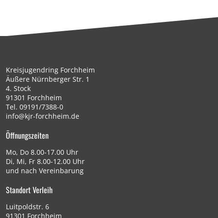
Kreisjugendring Forchheim
Äußere Nürnberger Str. 1
4. Stock
91301 Forchheim
Tel.
09191/7388-0
info@kjr-forchheim.de
Öffnungszeiten
Mo, Do 8.00-17.00 Uhr
Di, Mi, Fr 8.00-12.00 Uhr
und nach Vereinbarung
Standort Verleih
Luitpoldstr. 6
91301 Forchheim