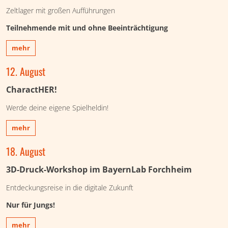
Zeltlager mit großen Aufführungen
Teilnehmende mit und ohne Beeinträchtigung
mehr
12. August
CharactHER!
Werde deine eigene Spielheldin!
mehr
18. August
3D-Druck-Workshop im BayernLab Forchheim
Entdeckungsreise in die digitale Zukunft
Nur für Jungs!
mehr