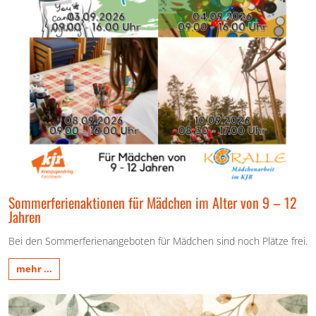
Sommerferienaktionen für Mädchen im Alter von 9 – 12
Jahren
Bei den Sommerferienangeboten für Mädchen sind noch Plätze frei.
mehr ...