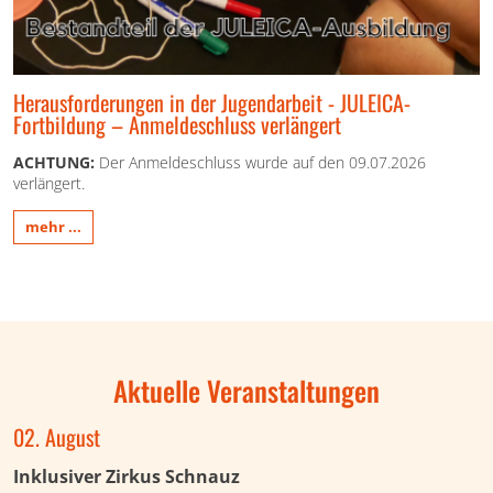
Herausforderungen in der Jugendarbeit - JULEICA-
Fortbildung – Anmeldeschluss verlängert
ACHTUNG:
Der Anmeldeschluss wurde auf den 09.07.2026
verlängert.
mehr ...
Aktuelle Veranstaltungen
02. August
Inklusiver Zirkus Schnauz