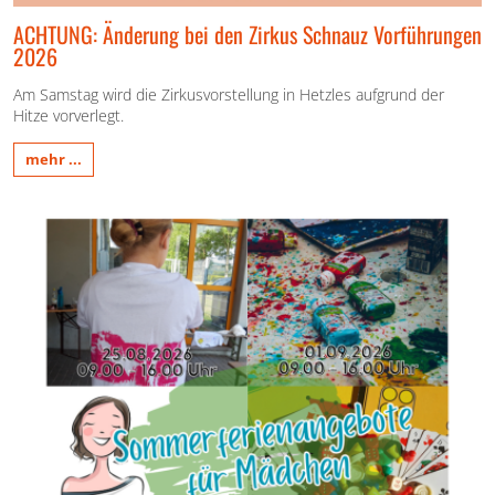
ACHTUNG: Änderung bei den Zirkus Schnauz Vorführungen
2026
Am Samstag wird die Zirkusvorstellung in Hetzles aufgrund der
Hitze vorverlegt.
mehr ...