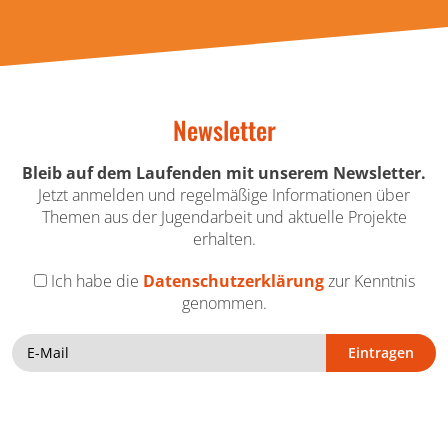
Newsletter
Bleib auf dem Laufenden mit unserem Newsletter.
Jetzt anmelden und regelmäßige Informationen über
Themen aus der Jugendarbeit und aktuelle Projekte
erhalten.
Ich habe die
Datenschutzerklärung
zur Kenntnis
genommen.
Eintragen