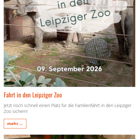
Fahrt in den Leipziger Zoo
Jetzt noch schnell einen Platz für die Familienfahrt in den Leipziger
Zoo sichern!
mehr ...