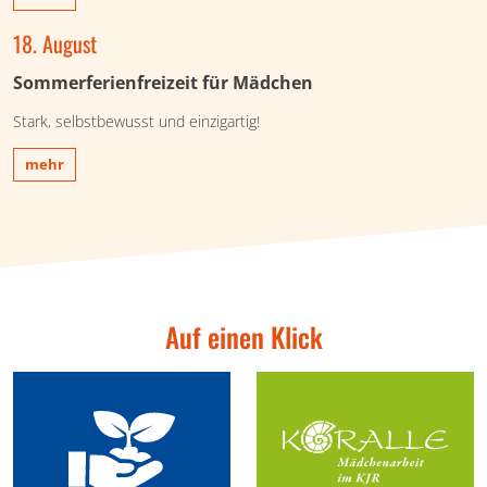
18. August
Sommerferienfreizeit für Mädchen
Stark, selbstbewusst und einzigartig!
mehr
Auf einen Klick