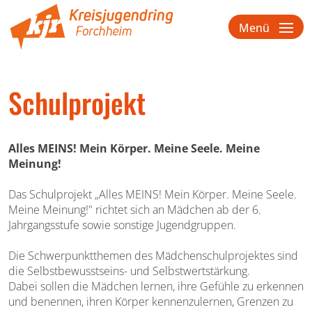
Menü
Schulprojekt
Alles MEINS! Mein Körper. Meine Seele. Meine
Meinung!
Das Schulprojekt „Alles MEINS! Mein Körper. Meine Seele.
Meine Meinung!" richtet sich an Mädchen ab der 6.
Jahrgangsstufe sowie sonstige Jugendgruppen.
Die Schwerpunktthemen des Mädchenschulprojektes sind
die Selbstbewusstseins- und Selbstwertstärkung.
Dabei sollen die Mädchen lernen, ihre Gefühle zu erkennen
und benennen, ihren Körper kennenzulernen, Grenzen zu