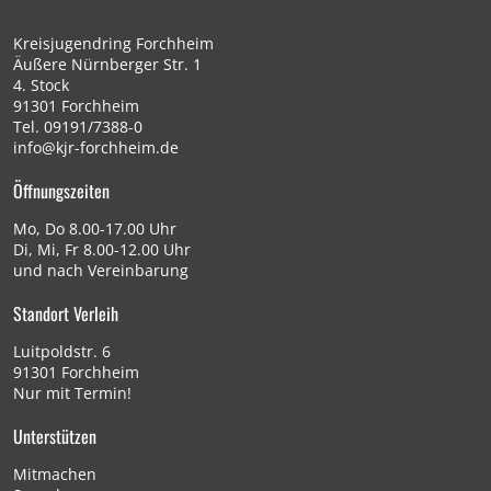
Kreisjugendring Forchheim
Äußere Nürnberger Str. 1
4. Stock
91301 Forchheim
Tel.
09191/7388-0
info@kjr-forchheim.de
Öffnungszeiten
Mo, Do 8.00-17.00 Uhr
Di, Mi, Fr 8.00-12.00 Uhr
und nach Vereinbarung
Standort Verleih
Luitpoldstr. 6
91301 Forchheim
Nur mit Termin!
Unterstützen
Mitmachen