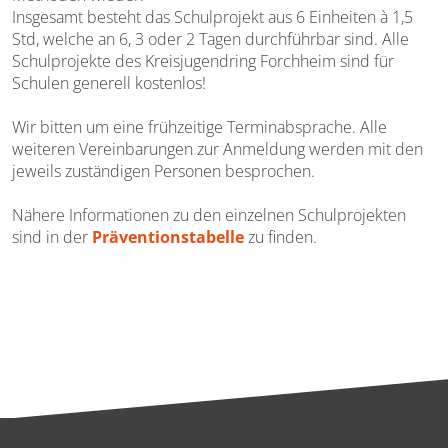
Insgesamt besteht das Schulprojekt aus 6 Einheiten à 1,5
Std, welche an 6, 3 oder 2 Tagen durchführbar sind. Alle
Schulprojekte des Kreisjugendring Forchheim sind für
Schulen generell kostenlos!
Wir bitten um eine frühzeitige Terminabsprache. Alle
weiteren Vereinbarungen zur Anmeldung werden mit den
jeweils zuständigen Personen besprochen.
Nähere Informationen zu den einzelnen Schulprojekten
sind in der
Präventionstabelle
zu finden.