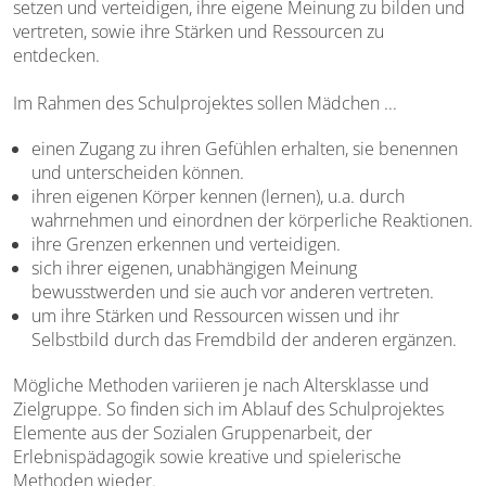
setzen und verteidigen, ihre eigene Meinung zu bilden und
vertreten, sowie ihre Stärken und Ressourcen zu
entdecken.
Im Rahmen des Schulprojektes sollen Mädchen ...
einen Zugang zu ihren Gefühlen erhalten, sie benennen
und unterscheiden können.
ihren eigenen Körper kennen (lernen), u.a. durch
wahrnehmen und einordnen der körperliche Reaktionen.
ihre Grenzen erkennen und verteidigen.
sich ihrer eigenen, unabhängigen Meinung
bewusstwerden und sie auch vor anderen vertreten.
um ihre Stärken und Ressourcen wissen und ihr
Selbstbild durch das Fremdbild der anderen ergänzen.
Mögliche Methoden variieren je nach Altersklasse und
Zielgruppe. So finden sich im Ablauf des Schulprojektes
Elemente aus der Sozialen Gruppenarbeit, der
Erlebnispädagogik sowie kreative und spielerische
Methoden wieder.