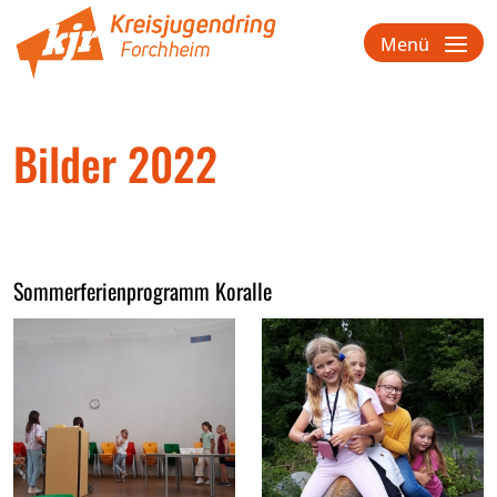
Menü
Bilder 2022
Sommerferienprogramm Koralle