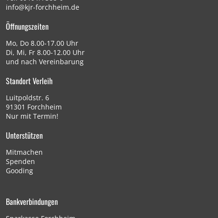
info@kjr-forchheim.de
Öffnungszeiten
Mo, Do 8.00-17.00 Uhr
Di, Mi, Fr 8.00-12.00 Uhr
und nach Vereinbarung
Standort Verleih
Luitpoldstr. 6
91301 Forchheim
Nur mit Termin!
Unterstützen
Mitmachen
Spenden
Gooding
Bankverbindungen