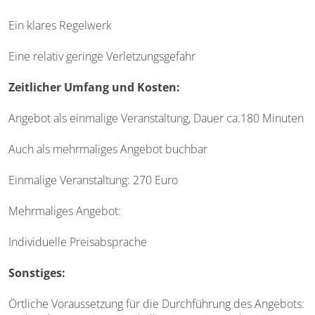
Ein klares Regelwerk
Eine relativ geringe Verletzungsgefahr
Zeitlicher Umfang und Kosten:
Angebot als einmalige Veranstaltung, Dauer ca.180 Minuten
Auch als mehrmaliges Angebot buchbar
Einmalige Veranstaltung: 270 Euro
Mehrmaliges Angebot:
Individuelle Preisabsprache
Sonstiges:
Örtliche Voraussetzung für die Durchführung des Angebots: