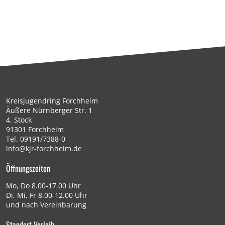
Kreisjugendring Forchheim
Äußere Nürnberger Str. 1
4. Stock
91301 Forchheim
Tel.
09191/7388-0
info@kjr-forchheim.de
Öffnungszeiten
Mo, Do 8.00-17.00 Uhr
Di, Mi, Fr 8.00-12.00 Uhr
und nach Vereinbarung
Standort Verleih