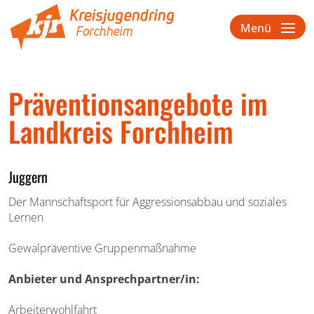
Menü
Präventionsangebote im
Landkreis Forchheim
Juggern
Der Mannschaftsport für Aggressionsabbau und soziales
Lernen
Gewalpräventive Gruppenmaßnahme
Anbieter und Ansprechpartner/in:
Arbeiterwohlfahrt