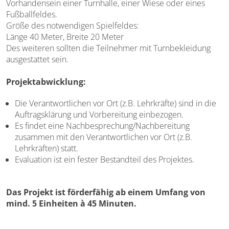
Vorhandensein einer Turnhalle, einer Wiese oder eines
Fußballfeldes.
Größe des notwendigen Spielfeldes:
Länge 40 Meter, Breite 20 Meter
Des weiteren sollten die Teilnehmer mit Turnbekleidung
ausgestattet sein.
Projektabwicklung:
Die Verantwortlichen vor Ort (z.B. Lehrkräfte) sind in die
Auftragsklärung und Vorbereitung einbezogen.
Es findet eine Nachbesprechung/Nachbereitung
zusammen mit den Verantwortlichen vor Ort (z.B.
Lehrkräften) statt.
Evaluation ist ein fester Bestandteil des Projektes.
Das Projekt ist förderfähig ab einem Umfang von
mind. 5 Einheiten à 45 Minuten.