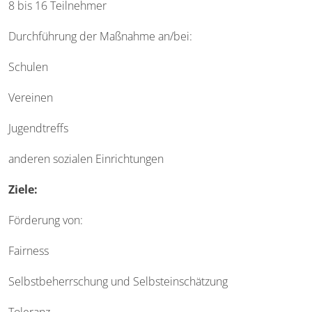
8 bis 16 Teilnehmer
Durchführung der Maßnahme an/bei:
Schulen
Vereinen
Jugendtreffs
anderen sozialen Einrichtungen
Ziele:
Förderung von:
Fairness
Selbstbeherrschung und Selbsteinschätzung