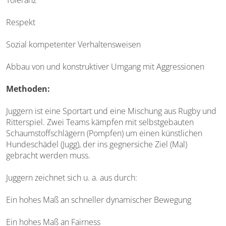
Toleranz
Respekt
Sozial kompetenter Verhaltensweisen
Abbau von und konstruktiver Umgang mit Aggressionen
Methoden:
Juggern ist eine Sportart und eine Mischung aus Rugby und
Ritterspiel. Zwei Teams kämpfen mit selbstgebauten
Schaumstoffschlägern (Pompfen) um einen künstlichen
Hundeschädel (Jugg), der ins gegnersiche Ziel (Mal)
gebracht werden muss.
Juggern zeichnet sich u. a. aus durch:
Ein hohes Maß an schneller dynamischer Bewegung
Ein hohes Maß an Fairness