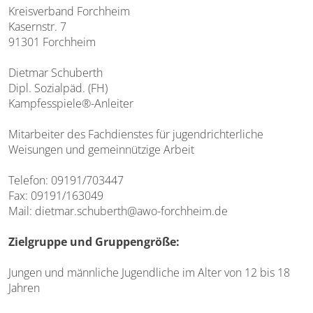
Kreisverband Forchheim
Kasernstr. 7
91301 Forchheim
Dietmar Schuberth
Dipl. Sozialpäd. (FH)
Kampfesspiele®-Anleiter
Mitarbeiter des Fachdienstes für jugendrichterliche
Weisungen und gemeinnützige Arbeit
Telefon: 09191/703447
Fax: 09191/163049
Mail: dietmar.schuberth@awo-forchheim.de
Zielgruppe und Gruppengröße:
Jungen und männliche Jugendliche im Alter von 12 bis 18
Jahren