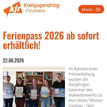
Menü
Ferienpass 2026 ab sofort
erhältlich!
22.06.2026
Im Rahmen einer
Preisverleihung
wurden die
diesjährigen
Gewinner des
Malwettbewerbs zu
dem Motto "Mission
Sommer - Dein