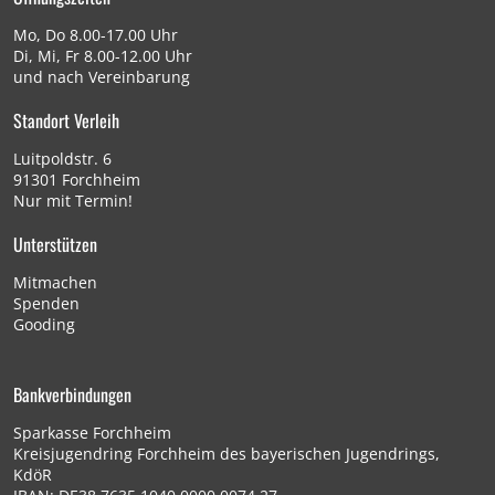
Mo, Do 8.00-17.00 Uhr
Di, Mi, Fr 8.00-12.00 Uhr
und nach Vereinbarung
Standort Verleih
Luitpoldstr. 6
91301 Forchheim
Nur mit Termin!
Unterstützen
Mitmachen
Spenden
Gooding
Bankverbindungen
Sparkasse Forchheim
Kreisjugendring Forchheim des bayerischen Jugendrings,
KdöR