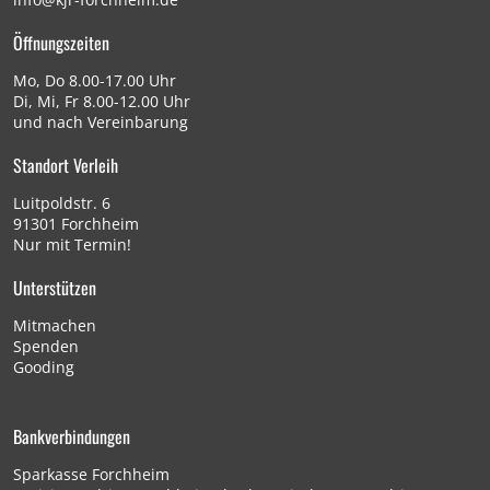
Öffnungszeiten
Mo, Do 8.00-17.00 Uhr
Di, Mi, Fr 8.00-12.00 Uhr
und nach Vereinbarung
Standort Verleih
Luitpoldstr. 6
91301 Forchheim
Nur mit Termin!
Unterstützen
Mitmachen
Spenden
Gooding
Bankverbindungen
Sparkasse Forchheim