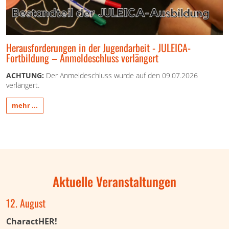
Herausforderungen in der Jugendarbeit - JULEICA-
Fortbildung – Anmeldeschluss verlängert
ACHTUNG:
Der Anmeldeschluss wurde auf den 09.07.2026
verlängert.
mehr ...
Aktuelle Veranstaltungen
12. August
CharactHER!