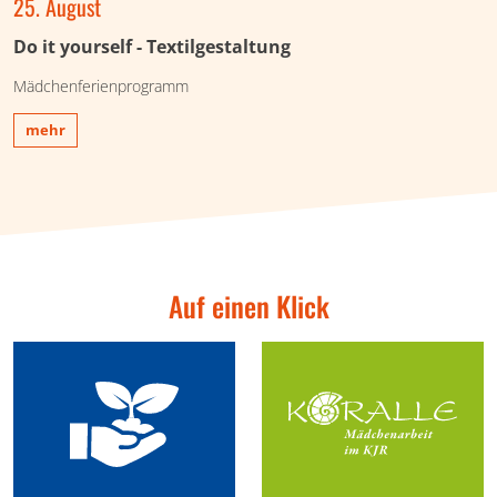
25. August
Do it yourself - Textilgestaltung
Mädchenferienprogramm
mehr
Auf einen Klick