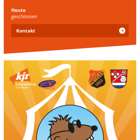
Heute
geschlossen
Kontakt