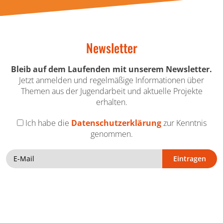
Newsletter
Bleib auf dem Laufenden mit unserem Newsletter.
Jetzt anmelden und regelmäßige Informationen über
Themen aus der Jugendarbeit und aktuelle Projekte
erhalten.
Ich habe die
Datenschutzerklärung
zur Kenntnis
genommen.
Eintragen