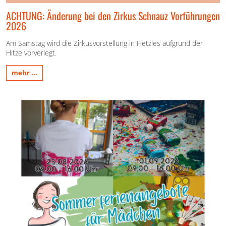
ACHTUNG: Änderung bei den Zirkus Schnauz Vorführungen
2026
Am Samstag wird die Zirkusvorstellung in Hetzles aufgrund der
Hitze vorverlegt.
mehr ...