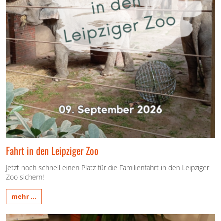
Fahrt in den Leipziger Zoo
Jetzt noch schnell einen Platz für die Familienfahrt in den Leipziger
Zoo sichern!
mehr ...