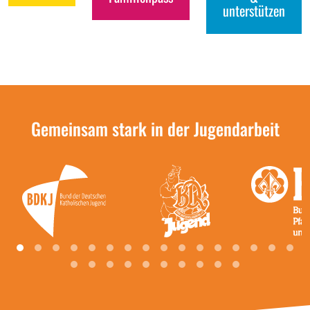
unterstützen
Gemeinsam stark in der Jugendarbeit