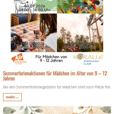
Sommerferienaktionen für Mädchen im Alter von 9 – 12
Jahren
Bei den Sommerferienangeboten für Mädchen sind noch Plätze frei.
mehr ...