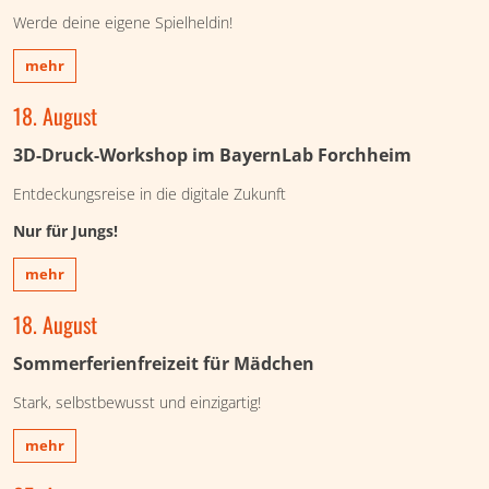
Werde deine eigene Spielheldin!
mehr
18. August
3D-Druck-Workshop im BayernLab Forchheim
Entdeckungsreise in die digitale Zukunft
Nur für Jungs!
mehr
18. August
Sommerferienfreizeit für Mädchen
Stark, selbstbewusst und einzigartig!
mehr