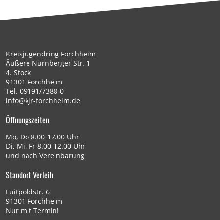
Kreisjugendring Forchheim
Äußere Nürnberger Str. 1
4. Stock
91301 Forchheim
Tel.
09191/7388-0
info@kjr-forchheim.de
Öffnungszeiten
Mo, Do 8.00-17.00 Uhr
Di, Mi, Fr 8.00-12.00 Uhr
und nach Vereinbarung
Standort Verleih
Luitpoldstr. 6
91301 Forchheim
Nur mit Termin!